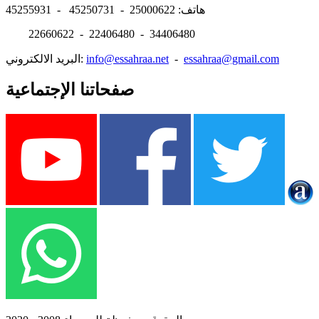
هاتف: 25000622 - 45250731 - 45255931
22660622 - 22406480 - 34406480
essahraa@gmail.com
-
info@essahraa.net
البريد الالكتروني:
صفحاتنا الإجتماعية