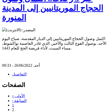
الحجاج الموريتانيين إلى المدينة
المنورة
اكتمل وصول الحجاج الموريتانيين إلى الديار المقدسة، صباح اليوم
الأحد، بوصول الفوج الثالث والأخير، الذي غادر العاصمة نواكشوط،
مساء السبت، لأداء فريضة الحج للعام 1443.
أحد, 26/06/2022 - 09:33
التفاصيل
الصفحات
« الأولى
‹ السابقة
1
2