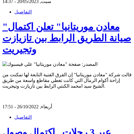
سبت, 20/05/2023 - 14:37
التفاصيل
"معادن موريتانيا" تعلن اكتمال
صيانة الطريق الرابط بين تازيازت
وتجيريت
قالت شركة "معادن موريتانيا" إن الفرق الفنية التابعة لها تمكنت من
إزاحة أكوام الرمال التي كانت تغطي مقاطع واسعة من طريق
الشيخ سيد امحمد الكنتي الرابط بين تازيازت وتيجريت.
أربعاء, 26/10/2022 - 17:51
التفاصيل
عبر 3 رحلات.. اكتمال وصول