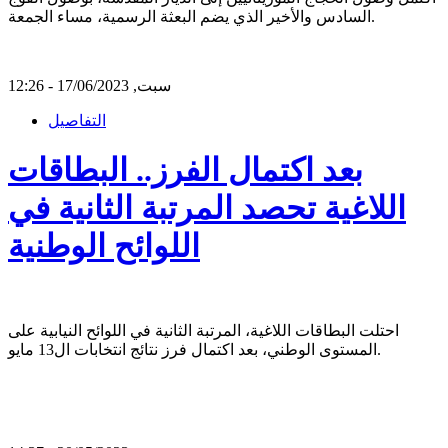
السادس والأخير الذي يضم البعثة الرسمية، مساء الجمعة.
سبت, 17/06/2023 - 12:26
التفاصيل
بعد اكتمال الفرز.. البطاقات
اللاغية تحصد المرتبة الثانية في
اللوائح الوطنية
احتلت البطاقات اللاغية، المرتبة الثانية في اللوائح النيابية على
المستوى الوطني، بعد اكتمال فرز نتائج انتخابات ال13 مايو.