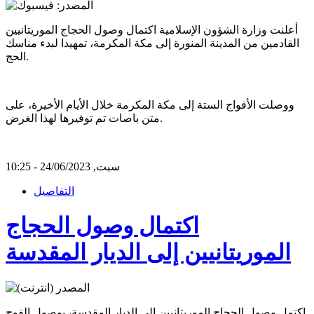
أعلنت وزارة الشؤون الإسلامية اكتمال وصول الحجاج الموريتانيين
القادمين من المدينة المنورة إلى مكة المكرمة، تمهيدا لبدء مناسك
الحج.
ووصلت الأفواج الستة إلى مكة المكرمة خلال الأيام الأخيرة، على
متن باصات تم توفيرها لهذا الغرض.
سبت, 24/06/2023 - 10:25
التفاصيل
اكتمال وصول الحجاج
الموريتانيين إلى الديار المقدسة
اكتمل وصول الحجاج الموريتانيين إلى الديار المقدسة، بوصول الفوج