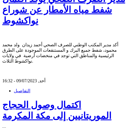
شفط مياه الأمطار عن شوراع
نواكشوط
أكد مدير المكتب الوطني للصرف الصحي أحمد زيدان ولد محمد
محمود، شفط جميع البرك و المستنقعات الموجودة على الطرق
الرئيسية والمناطق التي توجد في منخضات أرضية في ولايات
نواكشوط الثلاث.
أحد, 09/07/2023 - 16:32
التفاصيل
اكتمال وصول الحجاج
الموريتانيين إلى مكة المكرمة