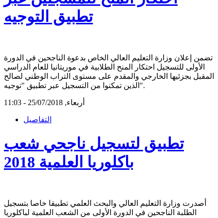
تطبيق التوجيه
تضمن إعلان وزارة التعليم العالي الخاص بدعوة الناجحين في الدورة
الأولى للتسجيل احتكار المنح الطلابية في موريتانيا للعام الدراسي
المقبل بجزئيها الخارجي والمقدم على مستوى التراب الوطني لصالح
الذين تمكنوا من التسجيل عبر تطبيق "توجيه".
أربعاء, 25/07/2018 - 11:03
التفاصيل
تطبيق لتسجيل ناجحي شعب
باكلوريا العلمية 2018
أصدرت وزارة التعليم العالي والبحث العلمي تطبيقا خاصا بتسجيل
الطلبة الناجحين في الدورة الأولى من الشعب العلمية لباكلوريا