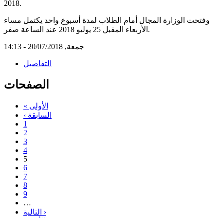
2018.
وفتحت الوزارة المجال أمام الطلاب لمدة أسبوع واحد يكتمل مساء
الأربعاء المقبل 25 يوليو 2018 عند الساعة صفر.
جمعة, 20/07/2018 - 14:13
التفاصيل
الصفحات
« الأولى
‹ السابقة
1
2
3
4
5
6
7
8
9
…
التالية ›