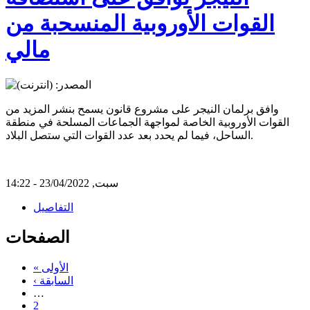
القوات الأوروبية المنسحبة من
مالي
وافق برلمان النيجر على مشروع قانون يسمح بنشر المزيد من
القوات الأوروبية الخاصة لمواجهة الجماعات المسلحة في منطقة
الساحل، فيما لم يحدد بعد عدد القوات التي ستصل البلاد.
سبت, 23/04/2022 - 14:22
التفاصيل
الصفحات
« الأولى
‹ السابقة
…
2