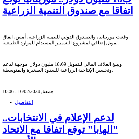
اتفاقا مع صندوق التنمية الزراعية
وقعت موريتانيا، والصندوق الدولي للتنمية الزراعية، أمس، اتفاق
تمويل إضافي لمشروع التسييير المستدام للموارد الطبيعية.
ويبلغ الغلاف المالي للتمويل 18،69 مليون دولار موجهة لدعم
وتحسين الإنتاجية الزراعية للسدود الصغيرة والمتوسطة.
جمعة, 16/02/2024 - 10:06
التفاصيل
لدعم الإعلام في الانتخابات..
"الهابا" توقع اتفاقا مع الاتحاد