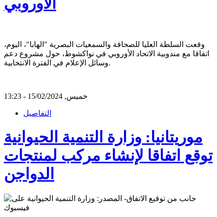
الأوروبي
وقعت السلطة العليا للصحافة والسمعيات البصرية "الهابا"، اليوم،
اتفاقا مع مندوبية الاتحاد الأوروبي في نواكشوط، حول مشروع دعم
وسائل الإعلام في الفترة الانتخابية.
خميس, 15/02/2024 - 13:23
التفاصيل
موريتانيا: وزارة التنمية الحيوانية
توقع اتفاقا لإنشاء مركب لمنتجات
الدواجن