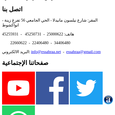
اتصل بنا
المقر: شارع نيلسون مانيدلا - الحي الجامعي 56 تفرغ زينة -
انواكشوط
هاتف: 25000622 - 45250731 - 45255931
22660622 - 22406480 - 34406480
essahraa@gmail.com
-
info@essahraa.net
البريد الالكتروني:
صفحاتنا الإجتماعية