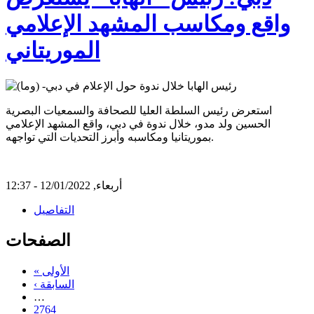
واقع ومكاسب المشهد الإعلامي
الموريتاني
استعرض رئيس السلطة العليا للصحافة والسمعيات البصرية
الحسين ولد مدو، خلال ندوة في دبي، واقع المشهد الإعلامي
بموريتانيا ومكاسبه وأبرز التحديات التي تواجهه.
أربعاء, 12/01/2022 - 12:37
التفاصيل
الصفحات
« الأولى
‹ السابقة
…
2764