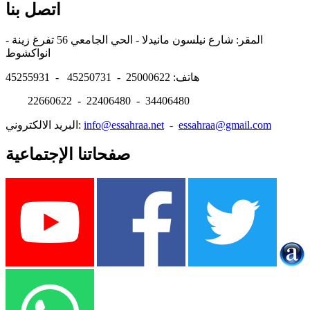
اتصل بنا
المقر: شارع نيلسون مانيدلا - الحي الجامعي 56 تفرغ زينة -
انواكشوط
هاتف: 25000622 - 45250731 - 45255931
22660622 - 22406480 - 34406480
essahraa@gmail.com
-
info@essahraa.net
البريد الالكتروني:
صفحاتنا الإجتماعية