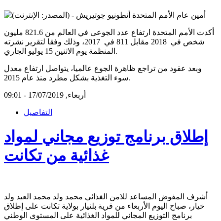
أكدت الأمم المتحدة ارتفاع عدد الجوعى في العالم من 821.6 مليون
شخص في 2018 مقابل 811 في 2017، وذلك وفقا لتقرير نشرته
المنظمة يوم الاثنين 15 يوليو الجاري.
وبعد عقود من تراجع ظاهرة الجوع عالميا، يتواصل ارتفاع معدل
سوء التغذية بشكل مطرد منذ عام 2015.
أربعاء, 17/07/2019 - 09:01
التفاصيل
إطلاق برنامج توزيع مجاني لمواد
غذائية من تكانت
أشرف المفوض المساعد للامن الغذائي محمد ولد محمد العيد ولد
خيار، صباح اليوم الأربعاء من قرية بلنيار بولاية تكانت على إطلاق
برنامج التوزيع المجاني للمواد الغذائية على المستوى الوطني