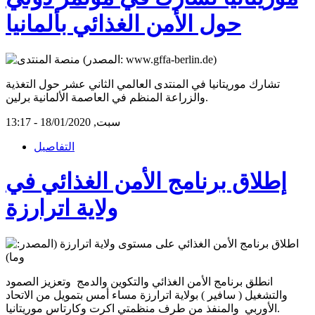
حول الأمن الغذائي بألمانيا
تشارك موريتانيا في المنتدى العالمي الثاني عشر حول التغذية
والزراعة المنظم في العاصمة الألمانية برلين.
سبت, 18/01/2020 - 13:17
التفاصيل
إطلاق برنامج الأمن الغذائي في
ولاية اترارزة
انطلق برنامج الأمن الغذائي والتكوين والدمج وتعزيز الصمود
والتشغيل ( سافير ) بولاية اترارزة مساء أمس بتمويل من الاتحاد
الأوربي والمنفذ من طرف منظمتي اكرت وكارتاس موريتانيا.