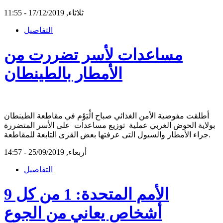
ثلاثاء, 17/12/2019 - 11:55
التفاصيل
مساعدات لأسر تضررت من
الأمطار بالطينطان
أطلقت مفوضية الأمن الغذائي صباح الْيَوْم في مقاطعة الطينطان
بولاية الحوض الغربي عملية توزيع مساعدات على الأسر المتضررة
جراء الأمطار والسيول التى عرفتها بعض القرى التابعة للمقاطعة.
أربعاء, 25/09/2019 - 14:57
التفاصيل
الأمم المتحدة: 1 من كل 9
أشخاص يعاني من الجوع