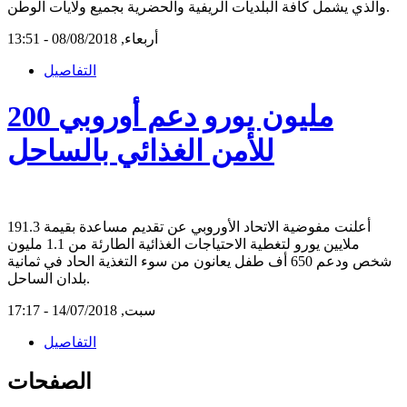
والذي يشمل كافة البلديات الريفية والحضرية بجميع ولايات الوطن.
أربعاء, 08/08/2018 - 13:51
التفاصيل
200 مليون يورو دعم أوروبي
للأمن الغذائي بالساحل
أعلنت مفوضية الاتحاد الأوروبي عن تقديم مساعدة بقيمة 191.3
ملايين يورو لتغطية الاحتياجات الغذائية الطارئة من 1.1 مليون
شخص ودعم 650 أف طفل يعانون من سوء التغذية الحاد في ثمانية
بلدان الساحل.
سبت, 14/07/2018 - 17:17
التفاصيل
الصفحات