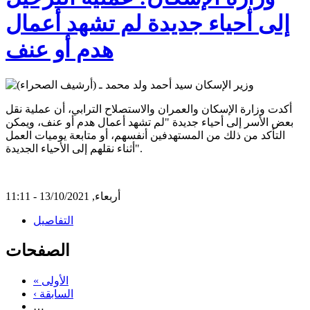
إلى أحياء جديدة لم تشهد أعمال
هدم أو عنف
أكدت وزارة الإسكان والعمران والاستصلاح الترابي، أن عملية نقل
بعض الأسر إلى أحياء جديدة "لم تشهد أعمال هدم أو عنف، ويمكن
التأكد من ذلك من المستهدفين أنفسهم، أو متابعة يوميات العمل
أثناء نقلهم إلى الأحياء الجديدة".
أربعاء, 13/10/2021 - 11:11
التفاصيل
الصفحات
« الأولى
‹ السابقة
…