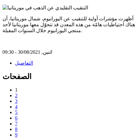
أظهرت مؤشرات أولية للتنقيب عن اليورانيوم، شمال موريتانيا، أن
هناك احتياطيات هامّة من هذه المعدن قد تتحوّل معها موريتانيا لأحد
منتجي اليورانيوم خلال السنوات المقبلة.
اثنين, 30/08/2021 - 09:30
التفاصيل
الصفحات
1
2
3
4
5
6
7
8
9