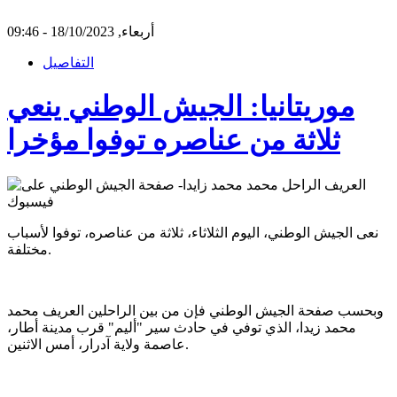
أربعاء, 18/10/2023 - 09:46
التفاصيل
موريتانيا: الجيش الوطني ينعي
ثلاثة من عناصره توفوا مؤخرا
نعى الجيش الوطني، اليوم الثلاثاء، ثلاثة من عناصره، توفوا لأسباب
مختلفة.
وبحسب صفحة الجيش الوطني فإن من بين الراحلين العريف محمد
محمد زيدا، الذي توفي في حادث سير "أليم" قرب مدينة أطار،
عاصمة ولاية آدرار، أمس الاثنين.