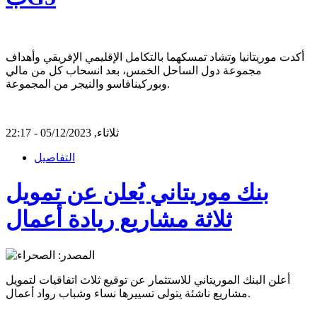
أكدت موريتانيا وتشاد تمسكهما بالتكامل الإقليمي الإفريقي وأهداف
مجموعة دول الساحل الخمس، بعد انسحاب كل من مالي
وبوركينافاسو والنيجر من المجموعة.
ثلاثاء, 05/12/2023 - 22:17
التفاصيل
بنك موريتاني يُعلن عن تمويل
ثلاثة مشاريع ريادة أعمال
أعلن البنك الموريتاني للاستثمار عن توقيع ثلاث اتفاقيات لتمويل
مشاريع ناشئة يتولى تسييرها نساء وشباب رواد أعمال.