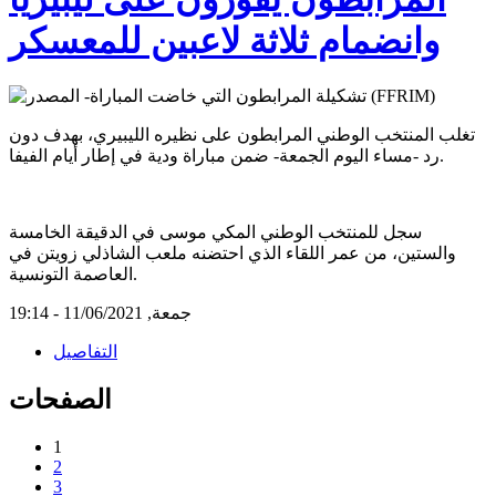
وانضمام ثلاثة لاعبين للمعسكر
تغلب المنتخب الوطني المرابطون على نظيره الليبيري، بهدف دون
رد -مساء اليوم الجمعة- ضمن مباراة ودية في إطار أيام الفيفا.
سجل للمنتخب الوطني المكي موسى في الدقيقة الخامسة
والستين، من عمر اللقاء الذي احتضنه ملعب الشاذلي زويتن في
العاصمة التونسية.
جمعة, 11/06/2021 - 19:14
التفاصيل
الصفحات
1
2
3