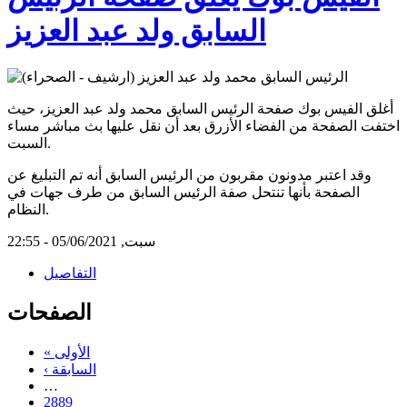
السابق ولد عبد العزيز
أغلق الفيس بوك صفحة الرئيس السابق محمد ولد عبد العزيز، حيث
اختفت الصفحة من الفضاء الأزرق بعد أن نقل عليها بث مباشر مساء
السبت.
وقد اعتبر مدونون مقربون من الرئيس السابق أنه تم التبليغ عن
الصفحة بأنها تنتحل صفة الرئيس السابق من طرف جهات في
النظام.
سبت, 05/06/2021 - 22:55
التفاصيل
الصفحات
« الأولى
‹ السابقة
…
2889