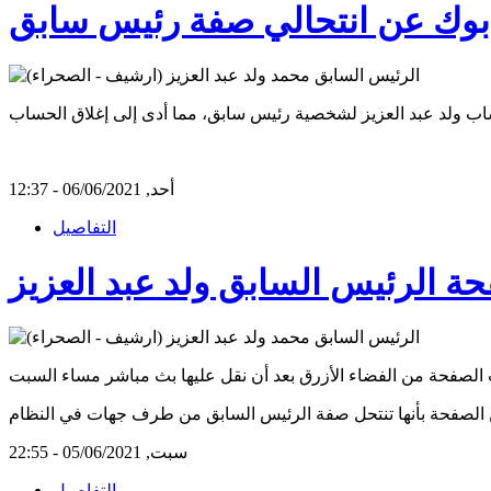
يس بوك عن انتحالي صفة رئيس سابق
أحد, 06/06/2021 - 12:37
التفاصيل
ة الرئيس السابق ولد عبد العزيز
سبت, 05/06/2021 - 22:55
التفاصيل