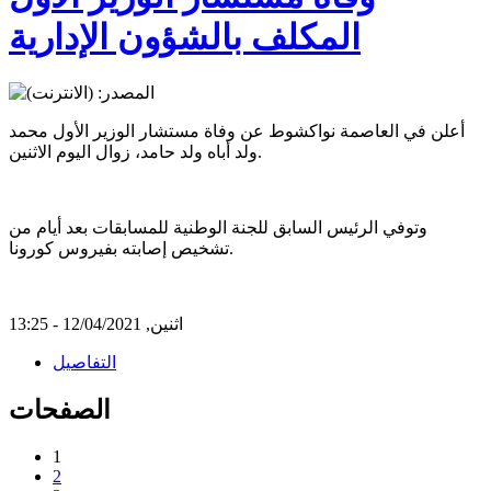
المكلف بالشؤون الإدارية
أعلن في العاصمة نواكشوط عن وفاة مستشار الوزير الأول محمد
ولد أباه ولد حامد، زوال اليوم الاثنين.
وتوفي الرئيس السابق للجنة الوطنية للمسابقات بعد أيام من
تشخيص إصابته بفيروس كورونا.
اثنين, 12/04/2021 - 13:25
التفاصيل
الصفحات
1
2