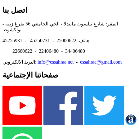
اتصل بنا
المقر: شارع نيلسون مانيدلا - الحي الجامعي 56 تفرغ زينة -
انواكشوط
هاتف: 25000622 - 45250731 - 45255931
22660622 - 22406480 - 34406480
essahraa@gmail.com
-
info@essahraa.net
البريد الالكتروني:
صفحاتنا الإجتماعية