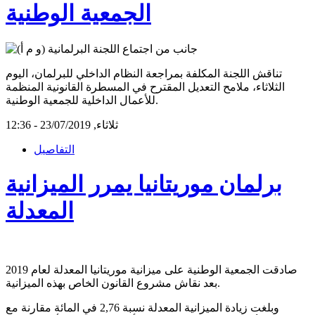
الجمعية الوطنية
تناقش اللجنة المكلفة بمراجعة النظام الداخلي للبرلمان، اليوم
الثلاثاء، ملامح التعديل المقترح في المسطرة القانونية المنظمة
للأعمال الداخلية للجمعية الوطنية.
ثلاثاء, 23/07/2019 - 12:36
التفاصيل
برلمان موريتانيا يمرر الميزانية
المعدلة
صادقت الجمعية الوطنية على ميزانية موريتانيا المعدلة لعام 2019
بعد نقاش مشروع القانون الخاص بهذه الميزانية.
وبلغت زيادة الميزانية المعدلة نسبة 2,76 في المائة مقارنة مع