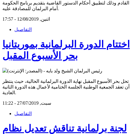
القادم وذلك لتطبيق أحكام الدستور القاضية بتقديم برنامج الحكومة
أمام البرلمان للمصادقة عليه.
اثنين, 12/08/2019 - 17:57
التفاصيل
اختتام الدورة البرلمانية بموريتانيا
بحر الأسبوع المقبل
تحل بحر الأسبوع المقبل نهاية الدورة البرلمانية الحالية، حيث ينتظر
أن تعقد الجمعية الوطنية الجلسة الختامية لأعمال هذه الدورة الثانية
العادية.
سبت, 27/07/2019 - 11:22
التفاصيل
لجنة برلمانية تناقش تعديل نظام