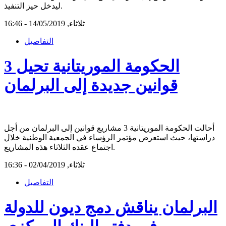
ليدخل حيز التنفيذ.
ثلاثاء, 14/05/2019 - 16:46
التفاصيل
الحكومة الموريتانية تحيل 3
قوانين جديدة إلى البرلمان
أحالت الحكومة الموريتانية 3 مشاريع قوانين إلى البرلمان من أجل
دراستها، حيث استعرض مؤتمر الرؤساء في الجمعية الوطنية خلال
اجتماع عقده الثلاثاء هذه المشاريع.
ثلاثاء, 02/04/2019 - 16:36
التفاصيل
البرلمان يناقش دمج ديون للدولة