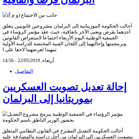
أحالت الحكومة الموريتانية إلى البرلمان مشروعين قانونيين يتعلق
أحدهما بقرض ويعنى الآخر باتفاقية، حيث عقد مؤتمر الرؤساء في
الجمعية الوطنية اليوم الأربعاء اجتماعا لاستعراض القانونين
وبرمجمتها وإحالتهما إلى اللجان الفنية المختصة للدراسة الأولية
تمهيدا لعرضهما لاحقا على ا
أربعاء, 22/05/2019 - 14:56
التفاصيل
إحالة تعديل تصويت العسكريين
بموريتانيا إلى البرلمان
أحالت الحكومة التعديل المقترح في القانون النظامي المتعلق
بتصويت العسكريين إلى البرلمان من أجل دراسته والمصادقة عليه