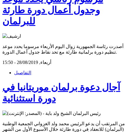
وجدول أعمال دورة طارئة
للبرلمان
أصدرت رئاسة الجمهورية زوال اليوم الأربعاء مرسوما يحدد موعد
تنظيم دورة برلمانية طارئة مع تحد نقاط جدول أعمال الدورة.
أربعاء, 28/08/2019 - 15:50
التفاصيل
آجال دعوة برلمان موريتانيا في
دورة استثنائية
من المرتقب أن يدعو الرئيس محمد ولد الغزواني الجمعية الوطنية
(البرلمان) للانعقاد في دورة طارئة خلال الأسبوع الأول من الشهر