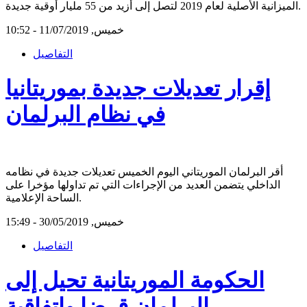
الميزانية الأصلية لعام 2019 لتصل إلى أزيد من 55 مليار أوقية جديدة.
خميس, 11/07/2019 - 10:52
التفاصيل
إقرار تعديلات جديدة بموريتانيا
في نظام البرلمان
أقر البرلمان الموريتاني اليوم الخميس تعديلات جديدة في نظامه
الداخلي يتضمن العديد من الإجراءات التي تم تداولها مؤخرا على
الساحة الإعلامية.
خميس, 30/05/2019 - 15:49
التفاصيل
الحكومة الموريتانية تحيل إلى
البرلمان قرضا واتفاقية