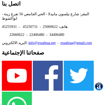
اتصل بنا
المقر: شارع نيلسون مانيدلا - الحي الجامعي 56 تفرغ زينة -
انواكشوط
هاتف: 25000622 - 45250731 - 45255931
22660622 - 22406480 - 34406480
essahraa@gmail.com
-
info@essahraa.net
البريد الالكتروني:
صفحاتنا الإجتماعية