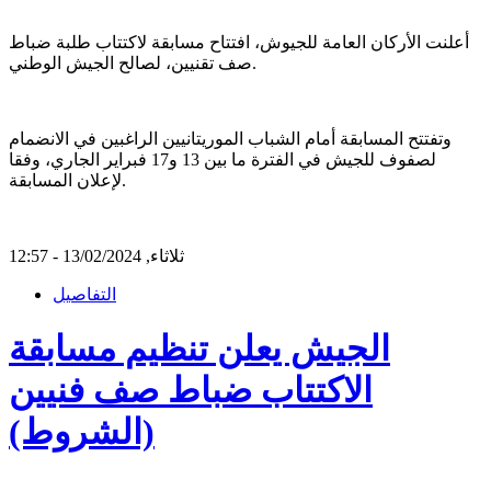
أعلنت الأركان العامة للجيوش، افتتاح مسابقة لاكتتاب طلبة ضباط
صف تقنيين، لصالح الجيش الوطني.
وتفتتح المسابقة أمام الشباب الموريتانيين الراغبين في الانضمام
لصفوف للجيش في الفترة ما بين 13 و17 فبراير الجاري، وفقا
لإعلان المسابقة.
ثلاثاء, 13/02/2024 - 12:57
التفاصيل
الجيش يعلن تنظيم مسابقة
الاكتتاب ضباط صف فنيين
(الشروط)