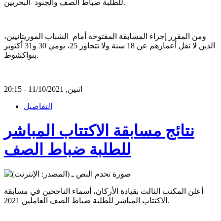
للطلبة ضباط الصف والجنود البحريين.
ومن المقرر إجراء المسابقة المفتوحة أمام الشباب الموريتانيين،
الذين لا تقل أعمارهم عن 18 سنة ولا تتجاوز 25، يومي 30 و31 أكتوبر
بنواكشوط.
اثنين, 11/10/2021 - 20:15
التفاصيل
نتائج مسابقة الاكتتاب المباشر
للطلبة ضباط الصف
أعلن المكتب الثالث بقيادة الأركان، أسماء الناجحين في مسابقة
الاكتتاب المباشر للطلبة ضباط الصف العاملين 2021.