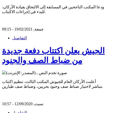
ودعا المكتب الناجحين في المسابقة إلى الالتحاق بقيادة الأركان،
للبدء في إجراءات الاكتتاب.
جمعة, 19/02/2021 - 09:15
التفاصيل
الجيش يعلن اكتتاب دفعة جديدة
من ضباط الصف والجنود
أعلنت الأركان العام للجيوش المكتب الثالث، تنظيم اكتتاب
مباشر لاختيار ضباط صف وجنود بحريين، وضباط صف طيارين.
سبت, 12/09/2020 - 10:57
التفاصيل