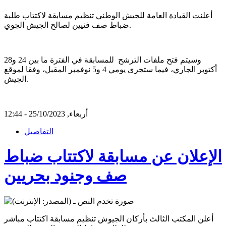
أعلنت القيادة العامة للجيش الوطني تنظيم مسابقة لاكتتاب طلبة
ضباط صف فنيين لصالح الجيش الجوي.
وسيتم فتح ملفات الترشح للمسابقة في الفترة ما بين 24 و28
أكتوبر الجاري، فيما ستجرى يومي 4 و5 نوفمبر المقبل، وفقا لموقع
الجيش.
أربعاء, 25/10/2023 - 12:44
التفاصيل
الإعلان عن مسابقة لاكتتاب ضباط
صف وجنود بحريين
أعلن المكتب الثالث بأركان الجيوش تنظيم مسابقة اكتتاب مباشر