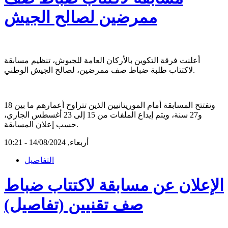
ممرضين لصالح الجيش
أعلنت فرقة التكوين بالأركان العامة للجيوش، تنظيم مسابقة
لاكتتاب طلبة ضباط صف ممرضين، لصالح الجيش الوطني.
وتفتتح المسابقة أمام الموريتانيين الذين تتراوح أعمارهم ما بين 18
و27 سنة، ويتم إيداع الملفات من 15 إلى 23 أغسطس الجاري،
حسب إعلان المسابقة.
أربعاء, 14/08/2024 - 10:21
التفاصيل
الإعلان عن مسابقة لاكتتاب ضباط
صف تقنيين (تفاصيل)