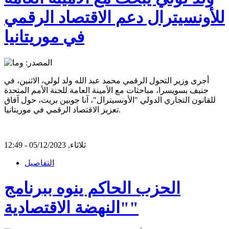
للأونسيترال دعم الاقتصاد الرقمي
في موريتانيا
أجرى وزير التحول الرقمي محمد عبد الله ولد لولي، الاثنين، في
جنيف بسويسرا، مباحثات مع الأمينة العامة للجنة الأمم المتحدة
للقانون التجاري الدولي "الأونسيترال"، آنا جوبين بريت، حول آفاق
تعزيز الاقتصاد الرقمي في موريتانيا.
ثلاثاء, 05/12/2023 - 12:49
التفاصيل
الحزب الحاكم ينوه ببرنامج
"النهضة الاقتصادية"