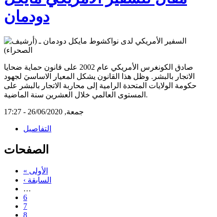
دودمان
صادق الكونغرس الأمريكي عام 2002 على قانون حماية ضحايا
الاتجار بالبشر. وظل هذا القانون يشكل المعيار الاساسيَ لجهود
حكومة الولايات المتحدة الرامية إلى محاربة الاتجار بالبشر على
المستوى العالمي خلال العشرين سنة الماضية.
جمعة, 26/06/2020 - 17:27
التفاصيل
الصفحات
« الأولى
‹ السابقة
…
6
7
8