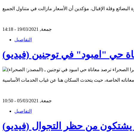
جمعة, 19/03/2021 - 14:18
التفاصيل
ة حي "امبود" في توجنين (فيديو)
جمعة, 05/03/2021 - 10:50
التفاصيل
شتكون من حظر التجوال (فيديو)