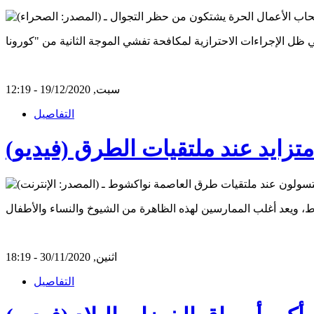
سبت, 19/12/2020 - 12:19
التفاصيل
متزايد عند ملتقيات الطرق (فيديو)
اثنين, 30/11/2020 - 18:19
التفاصيل