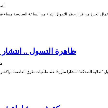
ظاهرة التسول .. انتشار 