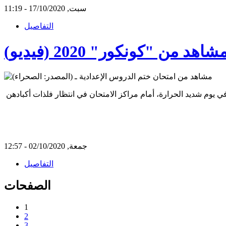
سبت, 17/10/2020 - 11:19
التفاصيل
من "كونكور" 2020 (فيديو)
جمعة, 02/10/2020 - 12:57
التفاصيل
الصفحات
1
2
3