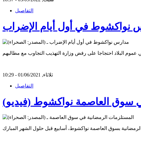
التفاصيل
س نواكشوط في أول أيام الإضراب
ثلاثاء, 01/06/2021 - 10:29
التفاصيل
ي سوق العاصمة نواكشوط (فيديو)