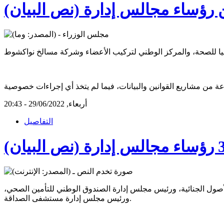
رؤساء مجالس إدارة (نص البيان)
أربعاء, 29/06/2022 - 20:43
التفاصيل
صول الجنائية، ورئيس مجلس إدارة الصندوق الوطني للتأمين الصحي،
ورئيس مجلس إدارة مستشفى الصداقة.