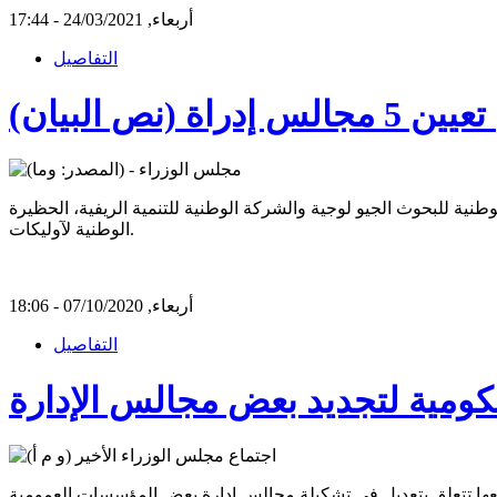
أربعاء, 24/03/2021 - 17:44
التفاصيل
نص البيان)
طنية للبحوث الجيو لوجية والشركة الوطنية للتنمية الريفية، الحظيرة
الوطنية لآوليكات.
أربعاء, 07/10/2020 - 18:06
التفاصيل
ومية لتجديد بعض مجالس الإدارة