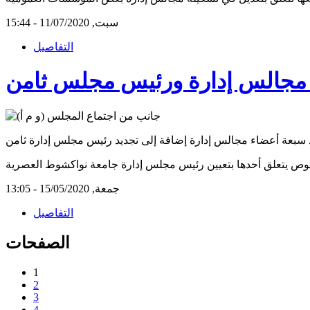
سبت, 11/07/2020 - 15:44
التفاصيل
 مجالس إدارة ورئيس مجلس ثامن
جمعة, 15/05/2020 - 13:05
التفاصيل
الصفحات
1
2
3
4