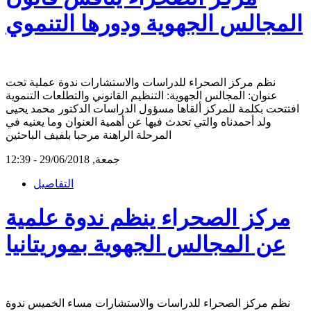
المجالس الجهوية ودورها التنموي
نظم مركز الصحراء للدراسات والاستشارات ندوة عملية تحت
عنوان: المجالس الجهوية: التنظيم القانوني والتطلعات التنموية
افتتحت بكلمة للمركز ألقاها مسؤول الدراسات الدكتور محمد يحيى
ولد أحمدناه والتي تحدث فيها عن أهمية العنوان وما يعنيه في
المرحلة الراهنة مرحبا بلفيف الباحثين
جمعة, 29/06/2018 - 12:39
التفاصيل
مركز الصحراء ينظم ندوة علمية
عن المجالس الجهوية بموريتانيا
نظم مركز الصحراء للدراسات والاستشارات مساء الخميس ندوة