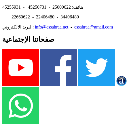
هاتف: 25000622 - 45250731 - 45255931
22660622 - 22406480 - 34406480
essahraa@gmail.com
-
info@essahraa.net
البريد الالكتروني:
صفحاتنا الإجتماعية