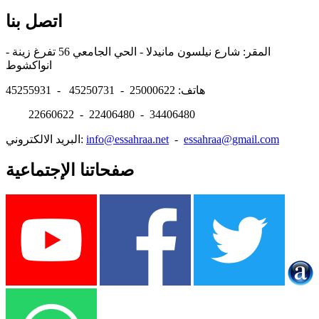
اتصل بنا
المقر: شارع نيلسون مانيدلا - الحي الجامعي 56 تفرغ زينة -
انواكشوط
هاتف: 25000622 - 45250731 - 45255931
22660622 - 22406480 - 34406480
essahraa@gmail.com
-
info@essahraa.net
البريد الالكتروني:
صفحاتنا الإجتماعية