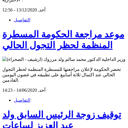
أحد, 13/12/2020 - 12:56
التفاصيل
موعد مراجعة الحكومة المسطرة
المنظمة لحظر التجول الحالي
تحضر الحكومة لإعلان مراجعتها للمسطرة المنظمة لحظر التجول
الحالي عند اكتمال ثلاثة أسابيع على تطبيقه في غضون اليومين
القادمين.
أحد, 14/06/2020 - 14:23
التفاصيل
توقيف زوجة الرئيس السابق ولد
عبد العزيز لساعات