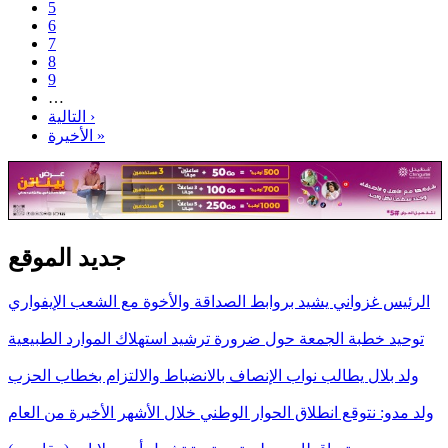
5
6
7
8
9
…
التالية ›
الأخيرة »
جديد الموقع
الرئيس غزواني يشيد بروابط الصداقة والأخوة مع الشعب الإيفواري
توحيد خطبة الجمعة حول ضرورة ترشيد استهلاك الموارد الطبيعية
ولد بلال يطالب نواب الإنصاف بالانضباط والالتزام بخطاب الحزب
ولد مدو: نتوقع انطلاق الحوار الوطني خلال الأشهر الأخيرة من العام