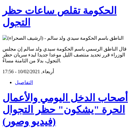
الحكومة تقلص ساعات حظر
التجول
قال الناطق الرسمي باسم الحكومة سيدي ولد سالم إن مجلس
الوزراء قرر تحديد منتصف الليل موعدا جديدا لبدء سريان حظر
التجول، بدلا من الثامنة مساءً.
أربعاء, 10/02/2021 - 17:56
التفاصيل
أصحاب الدخل اليومي والأعمال
الحرة "يشكون" حظر التجوال
(فيديو وصور)