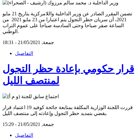
تضمن المقرر الصادر عن وزير الداخلية واللامركزية بتاريخ 21 مايو
2021، أن سريان حظر التجول يتم اعتبارا من 23 مايو 2021 من
الساعة صفر صباحا وحتى السادسة صباحا على عموم التراب
الوطني.
جمعة, 21/05/2021 - 18:31
التفاصيل
قرار حكومي بإعادة حظر التجول
لمنتصف الليل
قررت اللجنة الوزارية المكلفة بمتابعة جائحة كوفيد 19 اعتماد قرار
يقضي بتمديد حظر التجول وإعادته إلى منتصف الليل.
جمعة, 21/05/2021 - 15:29
التفاصيل