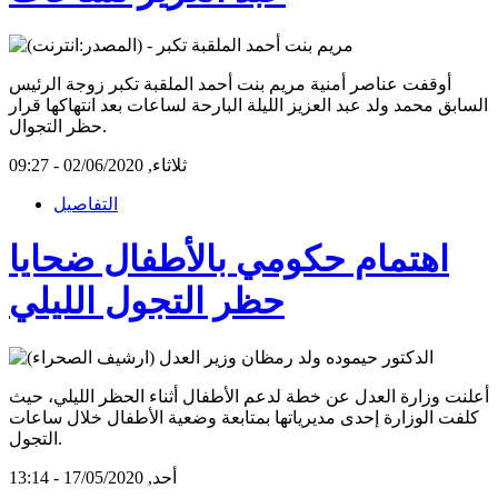
أوقفت عناصر أمنية مريم بنت أحمد الملقبة تكبر زوجة الرئيس
السابق محمد ولد عبد العزيز الليلة البارحة لساعات بعد انتهاكها قرار
حظر التجوال.
ثلاثاء, 02/06/2020 - 09:27
التفاصيل
اهتمام حكومي بالأطفال ضحايا
حظر التجول الليلي
أعلنت وزارة العدل عن خطة لدعم الأطفال أثناء الحظر الليلي، حيث
كلفت الوزارة إحدى مديرياتها بمتابعة وضعية الأطفال خلال ساعات
التجول.
أحد, 17/05/2020 - 13:14