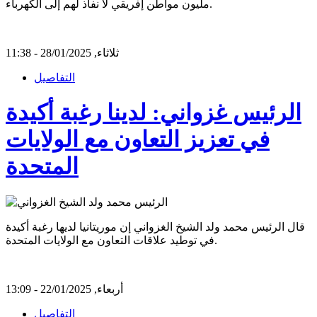
مليون مواطن إفريقي لا نفاذ لهم إلى الكهرباء.
ثلاثاء, 28/01/2025 - 11:38
التفاصيل
الرئيس غزواني: لدينا رغبة أكيدة
في تعزيز التعاون مع الولايات
المتحدة
قال الرئيس محمد ولد الشيخ الغزواني إن موريتانيا لديها رغبة أكيدة
في توطيد علاقات التعاون مع الولايات المتحدة.
أربعاء, 22/01/2025 - 13:09
التفاصيل