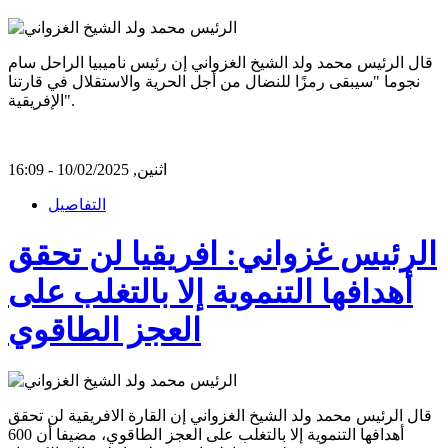
قال الرئيس محمد ولد الشيخ الغزواني إن رئيس ناميبيا الراحل سام
نجوما "سيبقى رمزًا للنضال من أجل الحرية والاستقلال في قارتنا
الإفريقية".
اثنين, 10/02/2025 - 16:09
التفاصيل
الرئيس غزواني: افريقيا لن تحقق
أهدافها التنموية إلا بالتغلب على
العجز الطاقوي
قال الرئيس محمد ولد الشيخ الغزواني إن القارة الافريقية لن تحقق
أهدافها التنموية إلا بالتغلب على العجز الطاقوي، مضيفا أن 600