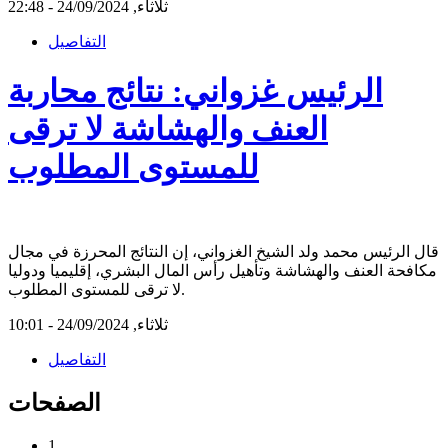
ثلاثاء, 24/09/2024 - 22:48
التفاصيل
الرئيس غزواني: نتائج محاربة
العنف والهشاشة لا ترقى
للمستوى المطلوب
قال الرئيس محمد ولد الشيخ الغزواني، إن النتائج المحرزة في مجال
مكافحة العنف والهشاشة وتأهيل رأس المال البشري، إقليميا ودوليا
لا ترقى للمستوى المطلوب.
ثلاثاء, 24/09/2024 - 10:01
التفاصيل
الصفحات
1