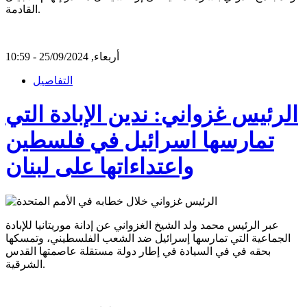
القادمة.
أربعاء, 25/09/2024 - 10:59
التفاصيل
الرئيس غزواني: ندين الإبادة التي
تمارسها اسرائيل في فلسطين
واعتداءاتها على لبنان
عبر الرئيس محمد ولد الشيخ الغزواني عن إدانة موريتانيا للإبادة
الجماعية التي تمارسها إسرائيل ضد الشعب الفلسطيني، وتمسكها
بحقه في في السيادة في إطار دولة مستقلة عاصمتها القدس
الشرقية.