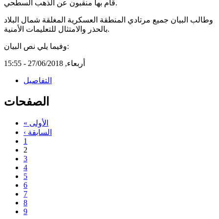
قام بها منقبون عن الذهب السطحي.
وطالب البيان جميع مرتادي المنطقة العسكرية المغلقة شمال البلاد
بالحذر والامتثال للتعليمات الأمنية.
وفيما يلي نص البيان:
أربعاء, 27/06/2018 - 15:55
التفاصيل
الصفحات
« الأولى
‹ السابقة
1
2
3
4
5
6
7
8
9