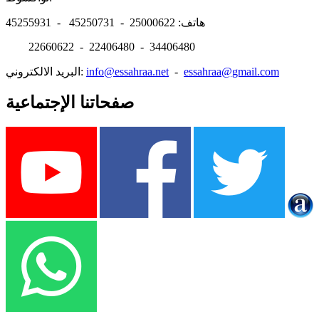
هاتف: 25000622 - 45250731 - 45255931
22660622 - 22406480 - 34406480
essahraa@gmail.com
-
info@essahraa.net
البريد الالكتروني:
صفحاتنا الإجتماعية