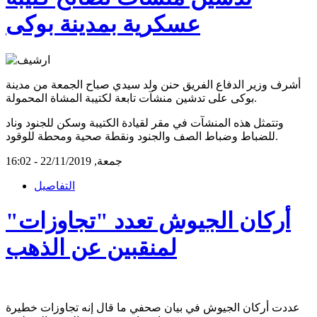
عسكرية بمدينة بوكى
أشرف وزير الدفاع الفريق حنن ولد سيدي صباح الجمعة من مدينة
بوكى على تدشين منشآت تابعة لكتيبة المشاة المحمولة.
وتتمثل هذه المنشآت في مقر لقيادة الكتيبة وسكن للجنود وناد
للضباط وضباط الصف والجنود ونقطة صحية ومحطة للوقود.
جمعة, 22/11/2019 - 16:02
التفاصيل
أركان الجيوش تعدد "تجاوزات"
لمنقبين عن الذهب
عددت أركان الجيوش في بيان صحفي ما قال إنه تجاوزات خطيرة