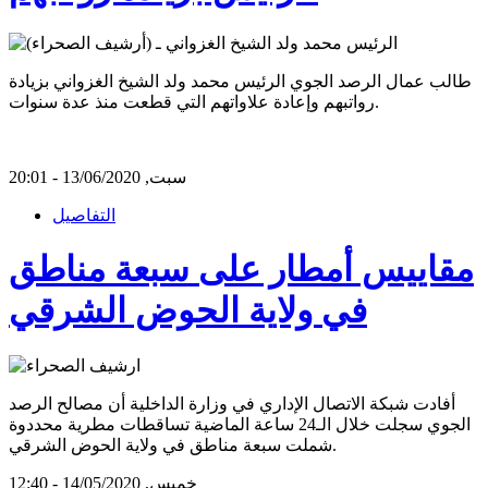
طالب عمال الرصد الجوي الرئيس محمد ولد الشيخ الغزواني بزيادة
رواتبهم وإعادة علاواتهم التي قطعت منذ عدة سنوات.
سبت, 13/06/2020 - 20:01
التفاصيل
مقاييس أمطار على سبعة مناطق
في ولاية الحوض الشرقي
أفادت شبكة الاتصال الإداري في وزارة الداخلية أن مصالح الرصد
الجوي سجلت خلال الـ24 ساعة الماضية تساقطات مطرية محددوة
شملت سبعة مناطق في ولاية الحوض الشرقي.
خميس, 14/05/2020 - 12:40