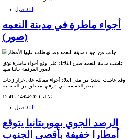
التفاصيل
أجواء ماطرة في مدينة النعمه
(صور)
عاشت مدينة النعمه صباح الثلاثاء علي وقع أجواء ماطرة توثق
الصور المرفقة جانبا منها.
وقد عاشت العديد من مدن البلاد أجواء مماثلة على غرار زخات
المطر الخفيفة التي عرفتها مناطق من العاصمة.
ثلاثاء, 14/04/2020 - 12:41
التفاصيل
الرصد الجوي بموريتانيا يتوقع
أمطارا خفيفة بأقصى الجنوب