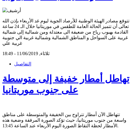
تتوقع مصادر الهيئة الوطنية للأرصاد الجوية ليوم غد الأربعاء بإذن الله
تعالى أن تتميز الحالة العامة للطقس في موريتانيا خلال الـ 24 ساعة
القادمة بهبوب رياح من ضعيفة الى معتدلة ومن شمالية إلى شمالية
غربية على السواحل و المناطق الشمالية وشمالية غربية الي جنوبية
غربية علي
ثلاثاء, 11/06/2019 - 18:49
التفاصيل
تهاطل أمطار خفيفة إلى متوسطة
على جنوب موريتانيا
تتهاطل الآن أمطار تتراوح بين الخفيفة والمتوسطة على مناطق
واسعة من جنوب موريتانيا، حيث تؤكد الصورة المرفقة وضعية هذه
الأمطار لحظة التقاط الصورة اليوم الأربعاء عند الساعة 13:45.