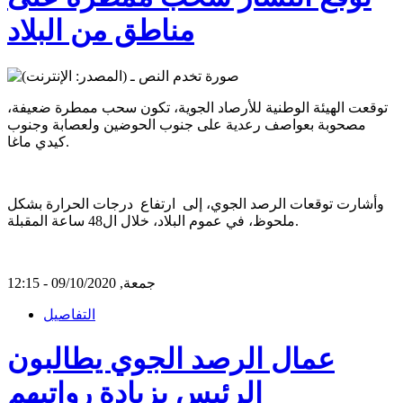
مناطق من البلاد
توقعت الهيئة الوطنية للأرصاد الجوية، تكون سحب ممطرة ضعيفة،
مصحوبة بعواصف رعدية على جنوب الحوضين ولعصابة وجنوب
كيدي ماغا.
وأشارت توقعات الرصد الجوي، إلى ارتفاع درجات الحرارة بشكل
ملحوظ، في عموم البلاد، خلال ال48 ساعة المقبلة.
جمعة, 09/10/2020 - 12:15
التفاصيل
عمال الرصد الجوي يطالبون
الرئيس بزيادة رواتبهم