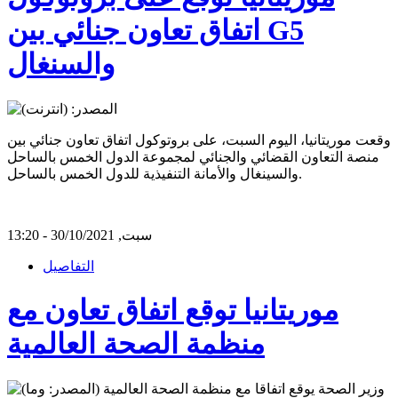
اتفاق تعاون جنائي بين G5
والسنغال
وقعت موريتانيا، اليوم السبت، على بروتوكول اتفاق تعاون جنائي بين
منصة التعاون القضائي والجنائي لمجموعة الدول الخمس بالساحل
والسينغال والأمانة التنفيذية للدول الخمس بالساحل.
سبت, 30/10/2021 - 13:20
التفاصيل
موريتانيا توقع اتفاق تعاون مع
منظمة الصحة العالمية