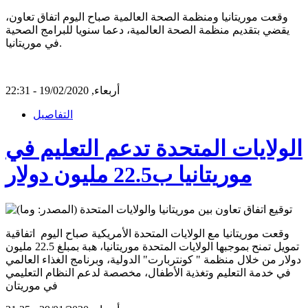
وقعت موريتانيا ومنظمة الصحة العالمية صباح اليوم اتفاق تعاون،
يقضي بتقديم منظمة الصحة العالمية، دعما سنويا للبرامج الصحية
في موريتانيا.
أربعاء, 19/02/2020 - 22:31
التفاصيل
الولايات المتحدة تدعم التعليم في
موريتانيا ب22.5 مليون دولار
وقعت موريتانيا مع الولايات المتحدة الأمريكية صباح اليوم اتفاقية
تمويل تمنح بموجبها الولايات المتحدة موريتانيا، هبة بمبلغ 22.5 مليون
دولار من خلال منظمة " كونتربارت" الدولية، وبرنامج الغذاء العالمي
في خدمة التعليم وتغذية الأطفال، مخصصة لدعم النظام التعليمي
في موريتان