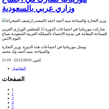
وزاري عربي بالسعودية
شاركت موريتانيا في اجتماعات الدورة 22 للمجلس الوزاري العربي
للسياحة المقامة في مدينة الإحساء بالمملكة العربية السعودية صباح
اليوم الاثنين.
ويمثل موريتانيا في اجتماعات هذه الدورة وزير التجارة
والسياحة، سيد أحمد ولد محمد.
اثنين, 23/12/2019 - 11:19
التفاصيل
الصفحات
1
2
3
4
5