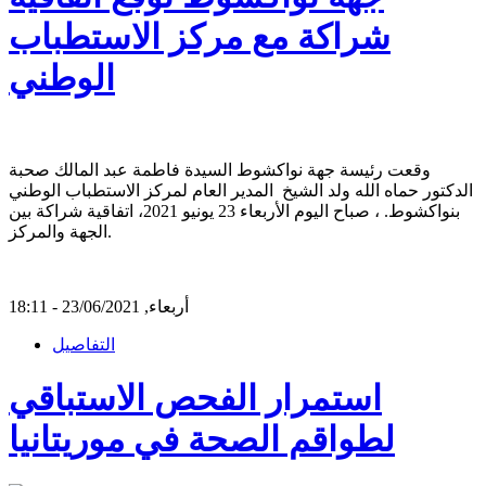
شراكة مع مركز الاستطباب
الوطني
وقعت رئيسة جهة نواكشوط السيدة فاطمة عبد المالك صحبة
الدكتور حماه الله ولد الشيخ المدير العام لمركز الاستطباب الوطني
بنواكشوط. ، صباح اليوم الأربعاء 23 يونيو 2021، اتفاقية شراكة بين
الجهة والمركز.
أربعاء, 23/06/2021 - 18:11
التفاصيل
استمرار الفحص الاستباقي
لطواقم الصحة في موريتانيا