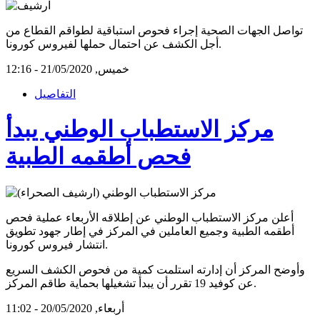
تواصل الجهات الصحية إجراء فحوص استباقية لطواقم القطاع من
أجل الكشف عن احتمال حملها لفيروس كورونا.
خميس, 21/05/2020 - 12:16
التفاصيل
مركز الاستطباب الوطني يبدأ
فحص أطقمه الطبية
أعلن مركز الاستطباب الوطني عن إطلاقه الأربعاء عملية فحص
أطقمه الطبية وجميع العاملين في المركز في إطار جهود تطويق
انتشار فيروس كورونا.
وأوضح المركز أن إدارته استلمت كمية من فحوص الكشف السريع
عن كوفيد 19 تقرر أن يبدأ تشغيلها بحماية طاقم المركز.
أربعاء, 20/05/2020 - 11:02