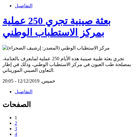
التفاصيل
بعثة صينية تجري 250 عملية
بمركز الاستطباب الوطني
تجري بعثة طبية صينية هذه الأيام 250 عملية لمايعرف بالعتامة،
بمصلحة طب العيون في مركز الاستطباب الوطني، وذلك في إطار
التعاون الصيني الموريتاني.
خميس, 12/12/2019 - 20:05
التفاصيل
الصفحات
1
2
3
4