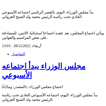
بدأ مجلس الوزراء، اليوم، بالقصر الرئاسي اجتماعه الأسبوعي
العادي تحت رئاسة الرئيس محمد ولد الشيخ الغزواني.
ويأتي اجتماع المجلس، بعد عقده اجتماعا استثنائيا، الاثنين، للمصادقة
على بعض المراسيم والقوانين.
أربعاء, 28/12/2022 - 13:03
التفاصيل
مجلس الوزراء يبدأ اجتماعه
الأسبوعي
بدأ مجلس الوزراء، اليوم، اجتماعه الأسبوعي العادي تحت رئاسة
الرئيس محمد ولد الشيخ الغزواني.