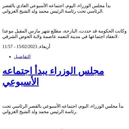
بدأ مجلس الوزراء، اليوم، اجتماعه الأسبوعي العادي بالقصر
الرئاسي تحت رئاسة الرئيس محمد ولد الشيخ الغزواني.
وكانت الحكومة قد حددت، البارحة، مطلع شهر مارس المقبل موعدا
لانعقاد اجتماعها في مدينة النعمه عاصمة ولاية الحوض الشرقي.
أربعاء, 15/02/2023 - 11:57
التفاصيل
مجلس الوزراء يبدأ اجتماعه
الأسبوعي
بدأ مجلس الوزراء، اليوم، اجتماعه الأسبوعي بالقصر الرئاسي تحت
رئاسة الرئيس محمد ولد الشيخ الغزواني.