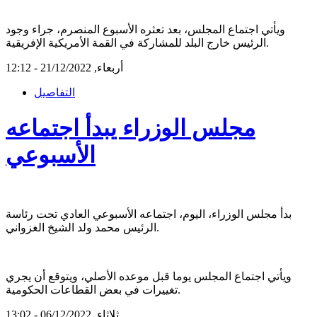
ويأتي اجتماع المجلس، بعد تعثره الأسبوع المنصرم، جراء وجود
الرئيس خارج البلد للمشاركة في القمة الأمريكية الإفريقية.
أربعاء, 21/12/2022 - 12:12
التفاصيل
مجلس الوزراء يبدأ اجتماعه
الأسبوعي
بدأ مجلس الوزراء، اليوم، اجتماعه الأسبوعي العادي تحت رئاسة
الرئيس محمد ولد الشيخ الغزواني.
ويأتي اجتماع المجلس يوما قبل موعده الأصلي، ويتوقع أن يجري
تغييرات في بعض القطاعات الحكومية.
ثلاثاء, 06/12/2022 - 13:02