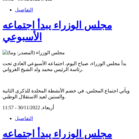
التفاصيل
مجلس الوزراء يبدأ اجتماعه
الأسبوعي
بدأ مجلس الوزراء، صباح اليوم، اجتماعه الأسبوعي العادي تحت
رئاسة الرئيس محمد ولد الشيخ الغزواني.
ويأتي اجتماع المجلس، في خضم الأنشطة المخلدة للذكرى الثانية
والستين لعيد الاستقلال الوطني.
أربعاء, 30/11/2022 - 11:57
التفاصيل
مجلس الوزراء يبدأ اجتماعه