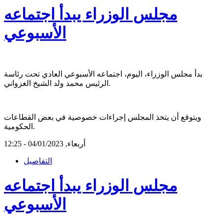
مجلس الوزراء يبدأ اجتماعه
الأسبوعي
بدأ مجلس الوزراء، اليوم، اجتماعه الأسبوعي العادي تحت رئاسة
الرئيس محمد ولد الشيخ الغزواني.
ويتوقع أن يتخذ المجلس إجراءات خصوصية في بعض القطاعات
الحكومية.
أربعاء, 04/01/2023 - 12:25
التفاصيل
مجلس الوزراء يبدأ اجتماعه
الأسبوعي