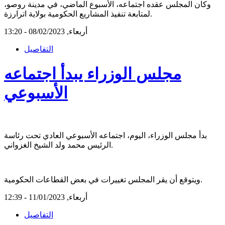
وكان المجلس عقده اجتماعه، الأسبوع الماضي، في مدينة روصو،
لمتابعة تنفيذ المشاريع الحكومية بولاية اترارزة.
أربعاء, 08/02/2023 - 13:20
التفاصيل
مجلس الوزراء يبدأ اجتماعه
الأسبوعي
بدأ مجلس الوزراء، اليوم، اجتماعه الأسبوعي العادي تحت رئاسة
الرئيس محمد ولد الشيخ الغزواني.
ويتوقع أن يقر المجلس تغييرات في بعض القطاعات الحكومية.
أربعاء, 11/01/2023 - 12:39
التفاصيل