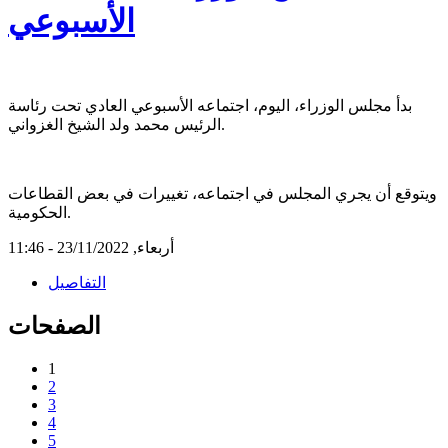
الأسبوعي
بدأ مجلس الوزراء، اليوم، اجتماعه الأسبوعي العادي تحت رئاسة
الرئيس محمد ولد الشيخ الغزواني.
ويتوقع أن يجري المجلس في اجتماعه، تغييرات في بعض القطاعات
الحكومية.
أربعاء, 23/11/2022 - 11:46
التفاصيل
الصفحات
1
2
3
4
5