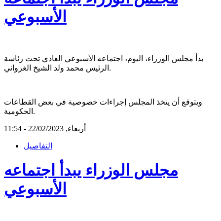
الأسبوعي
بدأ مجلس الوزراء، اليوم، اجتماعه الأسبوعي العادي تحت رئاسة
الرئيس محمد ولد الشيخ الغزواني.
ويتوقع أن يتخذ المجلس إجراءات خصوصية في بعض القطاعات
الحكومية.
أربعاء, 22/02/2023 - 11:54
التفاصيل
مجلس الوزراء يبدأ اجتماعه
الأسبوعي