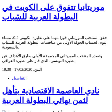
موريتانيا تتفوق على الكويت في
البطولة العربية للشباب
حقق المنتخب الموريتاني فوزا مهما على نظيره الكويتي 2-0، مساء
اليوم، لحساب الجولة الأولى من منافسات البطولة العربية للشباب
بالسعودية.
وتصدر المنتخب الموريتاني المجموعة الأولى بفارق الأهداف عن
نظيره التونسي، الذي فاز على نظيره العراقي,
اثنين, 17/02/2020 - 19:30
التفاصيل
نادي العاصمة الاقتصادية يتأهل
لثمن نهائي البطولة العربية