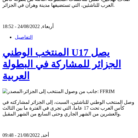
العرب للناشئين، التي تستضيفها مدينة وهران في الجزائر.
أربعاء, 24/08/2022 - 18:52
التفاصيل
المنتخب الوطني U17 يصل
الجزائر للمشاركة في البطولة
العربية
وصل المنتخب الوطني للناشئين، السبت، إلى الجزائر لمشاركته في
كأس العرب تحت 17 عاما، التي تجرى في الفترة ما بين الثالث
والعشرين من الشهر الجاري وحتى السابع من الشهر المقبل.
أحد, 21/08/2022 - 09:48