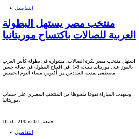
التفاصيل
منتخب مصر يستهل البطولة
العربية للصالات باكتساح موريتانيا
استهل منتخب مصر لكرة الصالات، مشواره في بطولة كأس العرب
بالفوز على موريتانيا بنتيجة 8-1، في افتتاح البطولة في صالة حسن
مصطفى بمدينة السادس من أكتوبر، مساء اليوم الخميس.
وشهدت المباراة تفوقا ملحوظا من المنتخب المصري على حساب
موريتانيا.
جمعة, 21/05/2021 - 10:51
التفاصيل