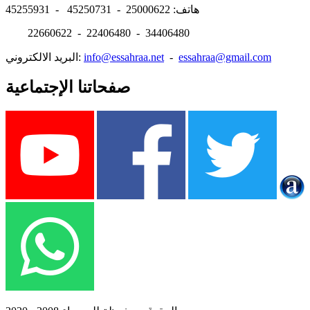
هاتف: 25000622 - 45250731 - 45255931
22660622 - 22406480 - 34406480
essahraa@gmail.com
-
info@essahraa.net
البريد الالكتروني:
صفحاتنا الإجتماعية