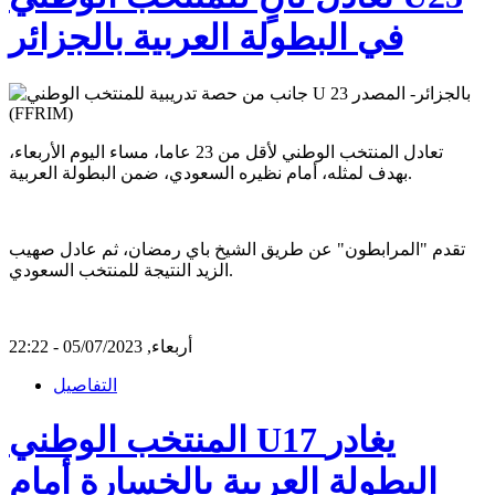
في البطولة العربية بالجزائر
تعادل المنتخب الوطني لأقل من 23 عاما، مساء اليوم الأربعاء،
بهدف لمثله، أمام نظيره السعودي، ضمن البطولة العربية.
تقدم "المرابطون" عن طريق الشيخ باي رمضان، ثم عادل صهيب
الزيد النتيجة للمنتخب السعودي.
أربعاء, 05/07/2023 - 22:22
التفاصيل
المنتخب الوطني U17 يغادر
البطولة العربية بالخسارة أمام