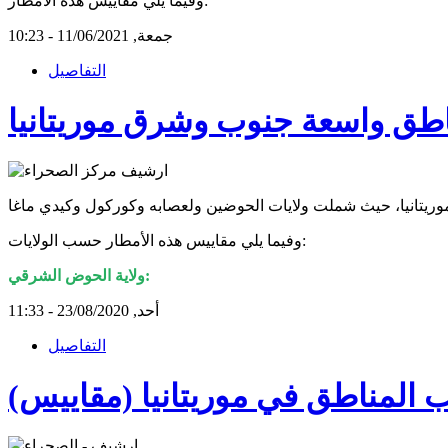
وفيما يلي مقاييس هذه الأمطار:
جمعة, 11/06/2021 - 10:23
التفاصيل
اطق واسعة جنوب وشرق موريتانيا
وفيما يلي مقاييس هذه الأمطار حسب الولايات:
ولاية الحوض الشرقي:
أحد, 23/08/2020 - 11:33
التفاصيل
المناطق في موريتانيا (مقاييس)