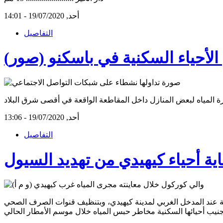
أحد, 19/07/2020 - 14:01
التفاصيل
الأحياء السكنية في باسكنو (صور)
أحد, 19/07/2020 - 13:06
التفاصيل
ة أحياء كيهيدي من تهديد السيول
عة عند المدخل الغربي لمدينة كيهيدي، وبتنظيف قنوات الصرف الصحي