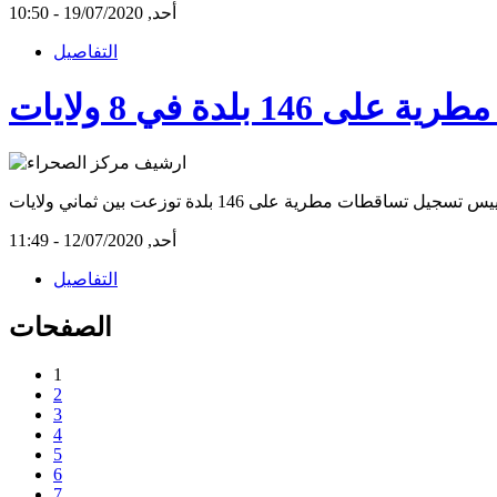
أحد, 19/07/2020 - 10:50
التفاصيل
1 بلدة في 8 ولايات
أحد, 12/07/2020 - 11:49
التفاصيل
الصفحات
1
2
3
4
5
6
7