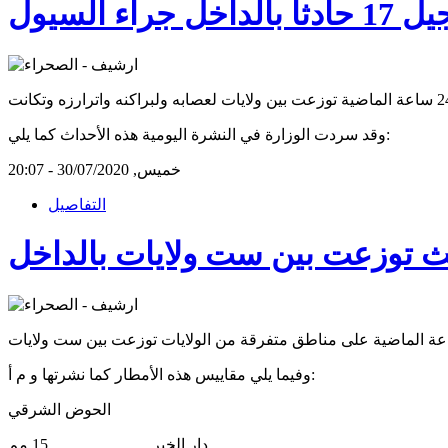
الداخل جراء السيول
وقد سردت الوزارة في النشرة اليومية هذه الأحداث كما يلي:
خميس, 30/07/2020 - 20:07
التفاصيل
ث توزعت بين ست ولايات بالداخل
وفيما يلي مقاييس هذه الأمطار كما نشرتها و م أ:
الحوض الشرقي
دار الخير ........................ 15 مم