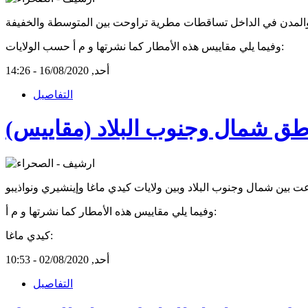
وفيما يلي مقاييس هذه الأمطار كما نشرتها و م أ حسب الولايات:
أحد, 16/08/2020 - 14:26
التفاصيل
وفيما يلي مقاييس هذه الأمطار كما نشرتها و م أ:
كيدي ماغا:
أحد, 02/08/2020 - 10:53
التفاصيل