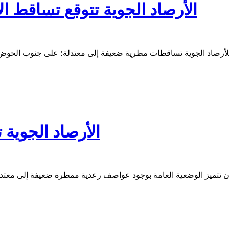
الأرصاد الجوية تتوقع تساقط ال
الأرصاد الجوية تتو
ثاء أن تتميز الوضعية العامة بوجود عواصف رعدية ممطرة ضعيفة إلى معتد