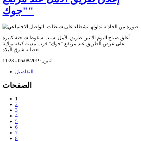
"جوك"
أغلق صباح اليوم الاثنين طريق الأمل بسبب سقوط شاحنة كبيرة
على عرض الطريق عند مرتفع "جوك" قرب مدينة كيفه بولاية
لعصابه شرق البلاد.
اثنين, 05/08/2019 - 11:28
التفاصيل
الصفحات
1
2
3
4
5
6
7
8