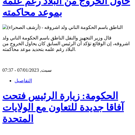
حاول الخروج من البلاد رغم علمه
بموعد محاكمته
قال وزير التجهيز والنقل الناطق باسم الحكومة الناني ولد
اشروقه، إن الوقائع تؤكد أن الرئيس السابق كان يحاول الخروج من
البلاد رغم علمه بتحديد موعد محاكمته.
سبت, 07/01/2023 - 07:37
التفاصيل
الحكومة: زيارة الرئيس فتحت
آفاقا جديدة للتعاون مع الولايات
المتحدة