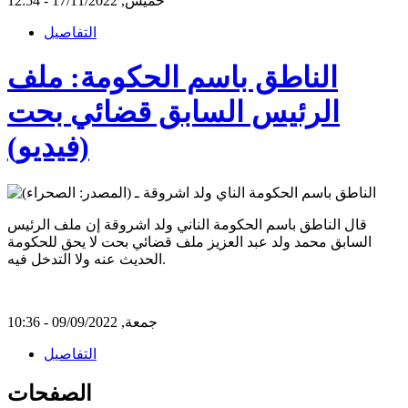
خميس, 17/11/2022 - 12:54
التفاصيل
الناطق باسم الحكومة: ملف
الرئيس السابق قضائي بحت
(فيديو)
قال الناطق باسم الحكومة الناني ولد اشروقة إن ملف الرئيس
السابق محمد ولد عبد العزيز ملف قضائي بحت لا يحق للحكومة
الحديث عنه ولا التدخل فيه.
جمعة, 09/09/2022 - 10:36
التفاصيل
الصفحات