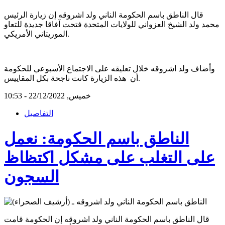
قال الناطق باسم الحكومة الناني ولد اشروقه إن زيارة الرئيس
محمد ولد الشيخ العزواني للولايات المتحدة فتحت آفاقا جديدة للتعاو
الموريتاني الأمريكي.
وأضاف ولد اشروقه خلال تعليقه على الاجتماع الأسبوعي للحكومة
أن هذه الزيارة كانت ناجحة بكل المقاييس.
خميس, 22/12/2022 - 10:53
التفاصيل
الناطق باسم الحكومة: نعمل
على التغلب على مشكل اكتظاظ
السجون
قال الناطق باسم الحكومة الناني ولد اشروقه إن الحكومة قامت