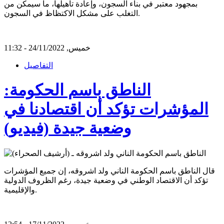
بمجهود معتبر في بناء السجون، وإعادة تأهيلها، ما سيمكن من
التغلب على مشكل الاكتظاظ في السجون.
خميس, 24/11/2022 - 11:32
التفاصيل
الناطق باسم الحكومة:
المؤشرات تؤكد أن اقتصادنا في
وضعية جيدة (فيديو)
قال الناطق باسم الحكومة الناني ولد اشروقه، إن جميع المؤشرات
تؤكد أن الاقتصاد الوطني في وضعية جيدة، رغم الظروف الدولية
والإقليمية.