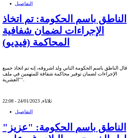
التفاصيل
الناطق باسم الحكومة: تم اتخاذ
الإجراءات لضمان شفافية
المحاكمة (فيديو)
قال الناطق باسم الحكومة الناني ولد اشروقه، إنه تم اتخاذ جميع
الإجراءات لضمان توفير محاكمة شفافة للمتهمين في ملف
"العشرية".
ثلاثاء, 24/01/2023 - 22:08
التفاصيل
الناطق باسم الحكومة: "عزيز"