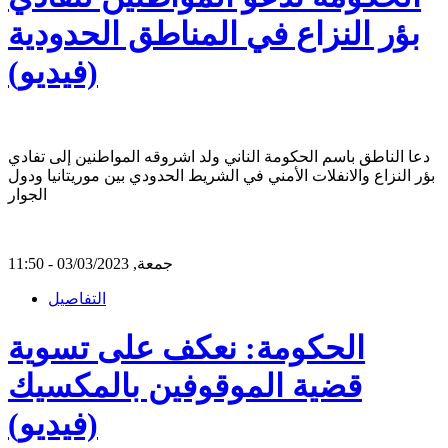
بؤر النزاع في المناطق الحدودية
(فيديو)
دعا الناطق باسم الحكومة الناني ولد اشروقه المواطنين إلى تفادي
بؤر النزاع والانفلات الأمني في الشريط الحدودي بين موريتانيا ودول
الجوار
جمعة, 03/03/2023 - 11:50
التفاصيل
الحكومة: نعكف على تسوية
قضية الموقوفين بالمكسيك
(فيديو)