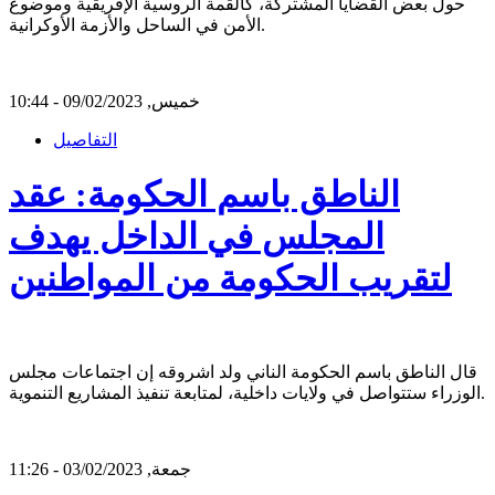
حول بعض القضايا المشتركة، كالقمة الروسية الإفريقية وموضوع
الأمن في الساحل والأزمة الأوكرانية.
خميس, 09/02/2023 - 10:44
التفاصيل
الناطق باسم الحكومة: عقد
المجلس في الداخل يهدف
لتقريب الحكومة من المواطنين
قال الناطق باسم الحكومة الناني ولد اشروقه إن اجتماعات مجلس
الوزراء ستتواصل في ولايات داخلية، لمتابعة تنفيذ المشاريع التنموية.
جمعة, 03/02/2023 - 11:26