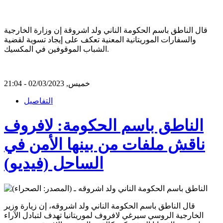
قال الناطق باسم الحكومة الناني ولد اشروقة إن وزارة الخارجية
والسفارات الموريتانية المعنية تعكف على إيجاد تسوية لقضية
الشباب الموقوفين في المكسيك.
خميس, 02/03/2023 - 21:04
التفاصيل
الناطق باسم الحكومة: لافروف
ناقش ملفات من بينها الأمن في
الساحل (فيديو)
قال الناطق باسم الحكومة الناني ولد اشروقه، إن زيارة وزير
الخارجية الروسي سيرغي لافروف لموريتانيا تهدف لتبادل الآراء