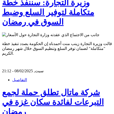
وزيرة التجارة: سننفذ خطة
متكاملة لتوفير السلع وضبط
السوق في رمضان
قالت وزيرة التجارة زينب منت أحمدناه إن الحكومة بصدد تنفيذ خطة
"متكاملة" لضمان توفر السلع وتنظيم السوق خلال شهر رمضان
الكريم.
سبت, 08/02/2025 - 21:12
التفاصيل
شركة ماتال تطلق حملة لجمع
التبرعات لفائدة سكان غزة في
رمضان