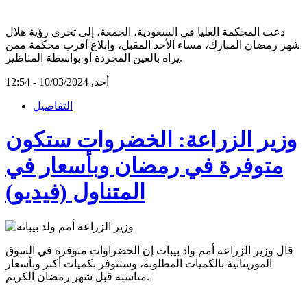
دعت المحكمة العليا في السعودية، الجمعة، إلى تحري رؤية هلال
شهر رمضان المبارك، مساء الأحد المقبل، وإبلاغ أقرب محكمة ممن
يراه بالعين المجردة أو بواسطة المناظير.
أحد, 10/03/2024 - 12:54
التفاصيل
وزير الزراعة: الخضروات ستكون
متوفرة في رمضان وبأسعار في
المتناول (فيديو)
قال وزير الزراعة أمم واد بيبات إن الخضراوات متوفرة في السوق
الموريتانية بالكميات المطلوبة، وستتوفر بكميات أكبر وبأسعار
مناسبة قبل شهر رمضان الكريم.