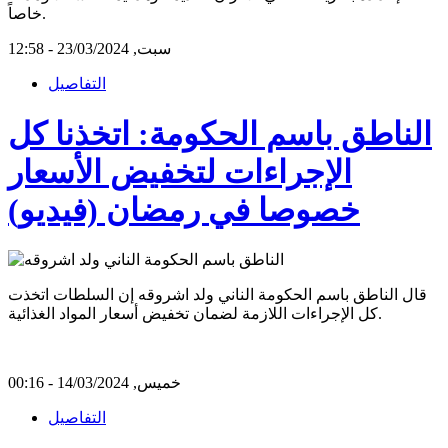
خاصاً.
سبت, 23/03/2024 - 12:58
التفاصيل
الناطق باسم الحكومة: اتخذنا كل
الإجراءات لتخفيض الأسعار
خصوصا في رمضان (فيديو)
قال الناطق باسم الحكومة الناني ولد اشروقه إن السلطات اتخذت
كل الإجراءات اللازمة لضمان تخفيض أسعار المواد الغذائية.
خميس, 14/03/2024 - 00:16
التفاصيل