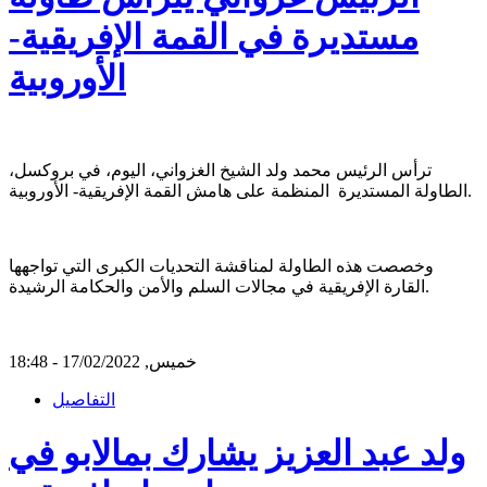
مستديرة في القمة الإفريقية-
الأوروبية
ترأس الرئيس محمد ولد الشيخ الغزواني، اليوم، في بروكسل،
الطاولة المستديرة المنظمة على هامش القمة الإفريقية- الأوروبية.
وخصصت هذه الطاولة لمناقشة التحديات الكبرى التي تواجهها
القارة الإفريقية في مجالات السلم والأمن والحكامة الرشيدة.
خميس, 17/02/2022 - 18:48
التفاصيل
ولد عبد العزيز يشارك بمالابو في