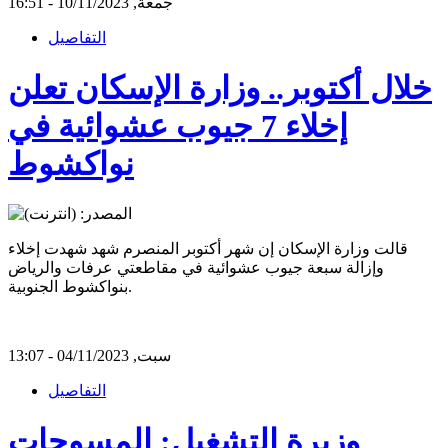
جمعة, 10/11/2023 - 16:51
التفاصيل
خلال أكتوبر.. وزارة الإسكان تعلن
إخلاء 7 جيوب عشوائية في
نواكشوط
قالت وزارة الإسكان إن شهر أكتوبر المنصرم شهد شهدت إخلاء
وإزالة سبعة جيوب عشوائية في مقاطعتي عرفات والرياض
بنواكشوط الجنوبية.
سبت, 04/11/2023 - 13:07
التفاصيل
وزيرة التشغيل: المسوحات