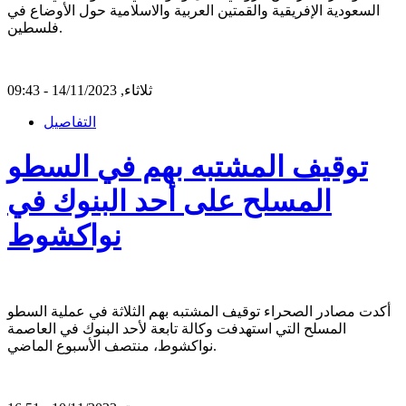
السعودية الإفريقية والقمتين العربية والاسلامية حول الأوضاع في
فلسطين.
ثلاثاء, 14/11/2023 - 09:43
التفاصيل
توقيف المشتبه بهم في السطو
المسلح على أحد البنوك في
نواكشوط
أكدت مصادر الصحراء توقيف المشتبه بهم الثلاثة في عملية السطو
المسلح التي استهدفت وكالة تابعة لأحد البنوك في العاصمة
نواكشوط، منتصف الأسبوع الماضي.