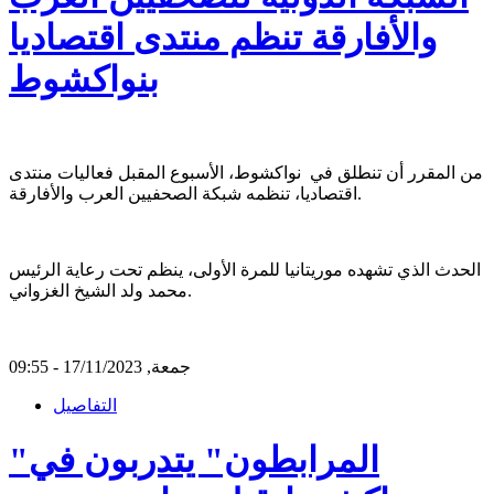
والأفارقة تنظم منتدى اقتصاديا
بنواكشوط
من المقرر أن تنطلق في نواكشوط، الأسبوع المقبل فعاليات منتدى
اقتصاديا، تنظمه شبكة الصحفيين العرب والأفارقة.
الحدث الذي تشهده موريتانيا للمرة الأولى، ينظم تحت رعاية الرئيس
محمد ولد الشيخ الغزواني.
جمعة, 17/11/2023 - 09:55
التفاصيل
"المرابطون" يتدربون في