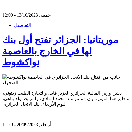
جمعة, 13/10/2023 - 12:09
التفاصيل
موريتانيا: الجزائر تفتح أول بنك
لها في الخارج بالعاصمة
نواكشوط
دشن وزيرا المالية الجزائري لعزيز فايد، والتجارة الطيب زيتوني،
ونظيراهما الموريتانيان إسلمو ولد محمد امبادي، ولمرابط ولد بناهي،
اليوم الأربعاء، بنك الاتحاد الجزائري.
أربعاء, 20/09/2023 - 11:29