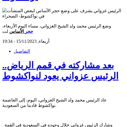
وضع الرئيس محمد ولد الشيخ الغزواني، مساء اليوم الأربعاء،
حجر
الأساس
لت
أربعاء, 15/11/2023 - 19:34
التفاصيل
بعد مشاركته في قمم الرياض..
الرئيس عزواني يعود لنواكشوط
عاد الرئيس محمد ولد الشيخ الغزواني، اليوم، إلى العاصمة
نواكشوط قادما من السعودية.
وشارك الرئيس غزواني خلال وجوده في السعودية في القمة