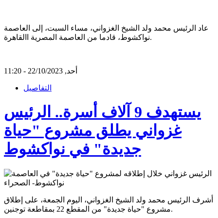
عاد الرئيس محمد ولد الشيخ الغزواني، مساء السبت، إلى العاصمة
نواكشوط، قادما من العاصمة المصرية االقاهرة.
أحد, 22/10/2023 - 11:20
التفاصيل
يستهدف 9 آلاف أسرة.. الرئيس
غزواني يطلق مشروع "حياة
جديدة" في نواكشوط
أشرف الرئيس محمد ولد الشيخ الغزواني، اليوم الجمعة، على إطلاق
مشروع "حياة جديدة" من المقطع 22 بمقاطعة توجنين.