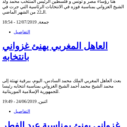
هنأ رؤساء مصر و تونس و فلسطين الرئيس المنتخب محمد ولد
الشيخ الغزواني بمناسبة فوزه في الانتخابات الرئاسية التي جرت في
الـ22 من الشهر الماضي.
جمعة, 12/07/2019 - 18:54
التفاصيل
العاهل المغربي يهنئ غزواني
بانتخابه
بعث العاهل المغربي الملك محمد السادس، اليوم، ببرقية تهنئة إلى
محمد الشيخ محمد أحمد الشيخ الغزواني بمناسبة انتخابه رئيسا
للجمهورية الإسلامية الموريتانية.
اثنين, 24/06/2019 - 19:49
التفاصيل
غزواني يهنئ بمناسبة عيد الفطر