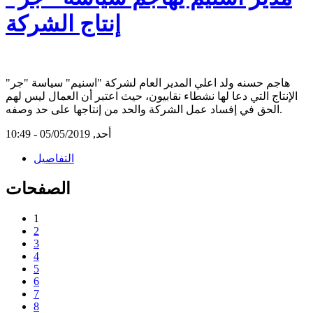
إنتاج الشركة
هاجم حسنه ولد اعلي المدير العام لشركة "اسنيم" سياسة "جر"
الإنتاج التي دعا لها نشطاء نقابيون، حيث اعتبر أن العمال ليس لهم
الحق في إفساد عمل الشركة والحد من إنتاجها على حد وصفه.
أحد, 05/05/2019 - 10:49
التفاصيل
الصفحات
1
2
3
4
5
6
7
8