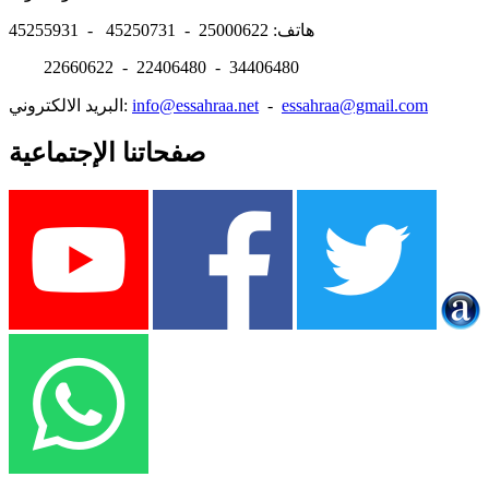
هاتف: 25000622 - 45250731 - 45255931
22660622 - 22406480 - 34406480
essahraa@gmail.com
-
info@essahraa.net
البريد الالكتروني:
صفحاتنا الإجتماعية