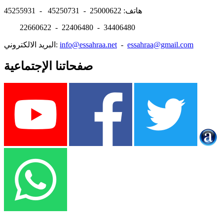
هاتف: 25000622 - 45250731 - 45255931
22660622 - 22406480 - 34406480
essahraa@gmail.com
-
info@essahraa.net
البريد الالكتروني:
صفحاتنا الإجتماعية