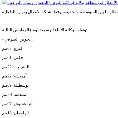
ونقلت وكالة الأنباء الرسمية (وما) المقاييس التالية:
- الحوض الشرقي:
آمرج: 07مم
جكني: 01مم
التشيليت: 22مم
آمريشه: 22مم
بوسطيلة: 09مم
تمبدغة: 01 مم
أم اعشيش: 07مم
أم اجفان: 13مم