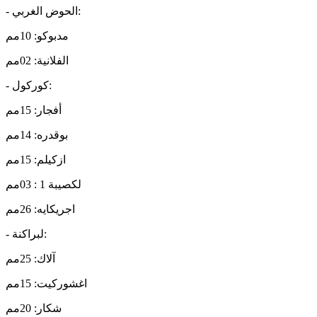
- الحوض الغربي:
مدبوكو: 10مم
الفلانية: 02مم
- كوركول:
أفجار: 15مم
بوقدره: 14مم
ازكيلم: 15مم
لكصيبة 1 : 03مم
اجريكايه: 26مم
- لبراكنة:
آلاك: 25مم
اغشوركيت: 15مم
شكار: 20مم