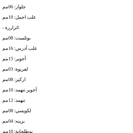
جلوار: 06مم
علب اجمل: 10مم
- اترارزة:
بوتلميت: 08مم
علب آدرس: 16مم
آجوير: 15مم
لفريوة: 03مم
اركيز: 08مم
آجوير تنهمد: 10مم
تنهمد: 12مم
لكويسي: 08مم
برينه: 04مم
بوطلحاية: 10مم