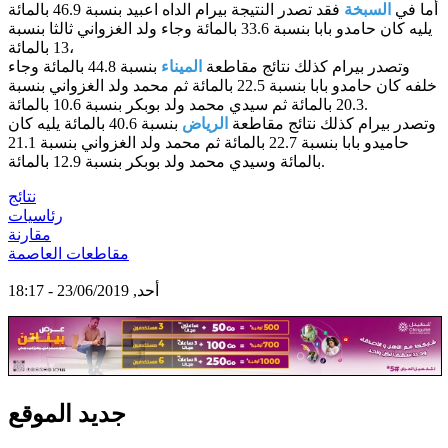
أما في
السبخة
فقد تصدر النتيجة بيرام الداه اعبيد بنسبة 46.9 بالمائة
يليه كان حامدو بابا بنسبة 33.6 بالمائة وجاء ولد الغزواني ثالثا بنسبة
13 بالمائة،
وتصدر بيرام كذلك نتائج مقاطعة
الميناء
بنسبة 44.8 بالمائة وجاء
خلفه كان حامدو بابا بنسبة 22.5 بالمائة ثم محمد ولد الغزواني بنسبة
20.3 بالمائة ثم سيدي محمد ولد بوبكر بنسبة 10.6 بالمائة.
وتصدر بيرام كذلك نتائج مقاطعة
الرياض
بنسبة 40.6 بالمائة يليه كان
حاميدو بابا بنسبة 22.7 بالمائة ثم محمد ولد الغزواني بنسبة 21.1
بالمائة وسيدي محمد ولد بوبكر بنسبة 12.9 بالمائة.
نتائج
رئاسيات
مقارنة
مقاطعات العاصمة
أحد, 23/06/2019 - 18:17
جديد الموقع