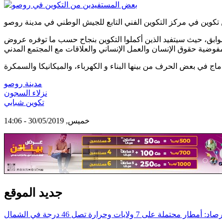
وابق، حيث سيتفيد الذين أكملوا التكوين بنجاح حسب ما توفره عروض
مدينة روصو
نزلاء السجون
تكوين شبابي
خميس, 30/05/2019 - 14:06
جديد الموقع
د: أمطار محتملة على 7 ولايات وحرارة تصل 46 درجة في الشمال