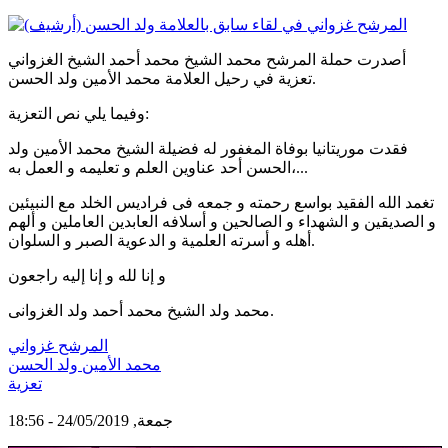
أصدرت حملة المرشح محمد الشيخ محمد أحمد الشيخ الغزواني
تعزية في رحيل العلامة محمد الأمين ولد الحسن.
وفيما يلي نص التعزية:
فقدت موريتانيا بوفاة المغفور له فضيلة الشيخ محمد الأمين ولد
الحسن أحد عناوين العلم و تعليمه و العمل به،...
تغمد الله الفقيد بواسع رحمته و جمعه فى فراديس الخلد مع النبيئين
و الصديقين و الشهداء و الصالحين و أسلافه العابدين العاملين و ألهم
أهله و أسرته العلمية و الدعوية الصبر و السلوان.
و إنا لله و إنا إليه راجعون
محمد ولد الشيخ محمد أحمد ولد الغزوانى.
المرشح غزواني
محمد الأمين ولد الحسن
تعزية
جمعة, 24/05/2019 - 18:56