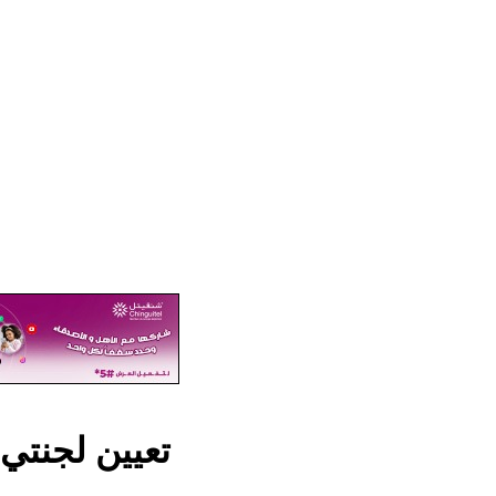
تعيين لجنتي