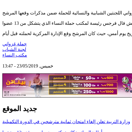
حملة غزواني
لجنة الشباب
مكتب النساء
خميس, 23/05/2019 - 13:47
جديد الموقع
وزارة التربية تعلن إلغاء امتحان ثمانية مترشحين في الدورة التكميلية