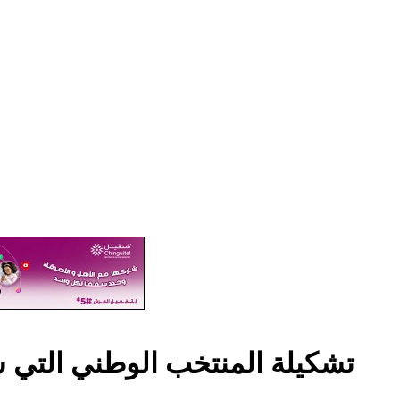
تشكيلة المنتخب الوطني التي س